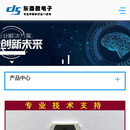
+
产品中心